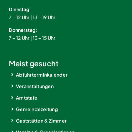
Dienstag:
7 – 12 Uhr | 13 – 19 Uhr
Donnerstag:
7 – 12 Uhr | 13 – 15 Uhr
Meist gesucht
Abfuhrterminkalender
Veranstaltungen
Amtstafel
Gemeindezeitung
Gaststätten & Zimmer