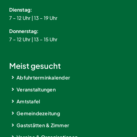
Dienstag:
7 – 12 Uhr | 13 – 19 Uhr
Donnerstag:
7 – 12 Uhr | 13 – 15 Uhr
Meist gesucht
Abfuhrterminkalender
Veranstaltungen
Amtstafel
Gemeindezeitung
Gaststätten & Zimmer