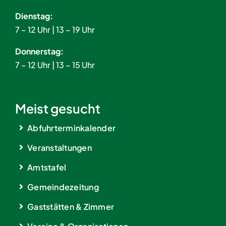
Dienstag:
7 – 12 Uhr | 13 – 19 Uhr
Donnerstag:
7 – 12 Uhr | 13 – 15 Uhr
Meist gesucht
Abfuhrterminkalender
Veranstaltungen
Amtstafel
Gemeindezeitung
Gaststätten & Zimmer